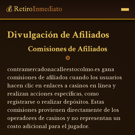
💰 Retiro
Inmediato
Divulgación de Afiliados
Comisiones de Afiliados
contramercadonacalleestocolmo.es gana
comisiones de afiliados cuando los usuarios
hacen clic en enlaces a casinos en línea y
realizan acciones específicas, como
registrarse o realizar depósitos. Estas
comisiones provienen directamente de los
operadores de casinos y no representan un
costo adicional para el jugador.