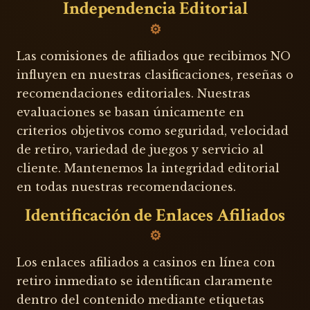
Independencia Editorial
Las comisiones de afiliados que recibimos NO
influyen en nuestras clasificaciones, reseñas o
recomendaciones editoriales. Nuestras
evaluaciones se basan únicamente en
criterios objetivos como seguridad, velocidad
de retiro, variedad de juegos y servicio al
cliente. Mantenemos la integridad editorial
en todas nuestras recomendaciones.
Identificación de Enlaces Afiliados
Los enlaces afiliados a casinos en línea con
retiro inmediato se identifican claramente
dentro del contenido mediante etiquetas