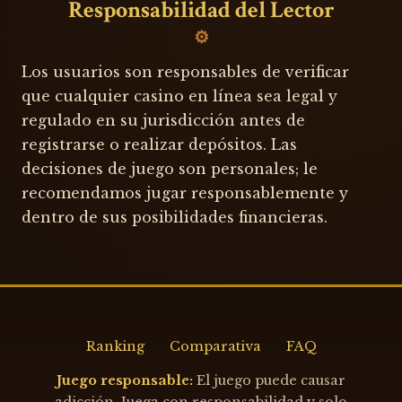
Responsabilidad del Lector
Los usuarios son responsables de verificar
que cualquier casino en línea sea legal y
regulado en su jurisdicción antes de
registrarse o realizar depósitos. Las
decisiones de juego son personales; le
recomendamos jugar responsablemente y
dentro de sus posibilidades financieras.
Ranking
Comparativa
FAQ
Juego responsable:
El juego puede causar
adicción. Juega con responsabilidad y solo