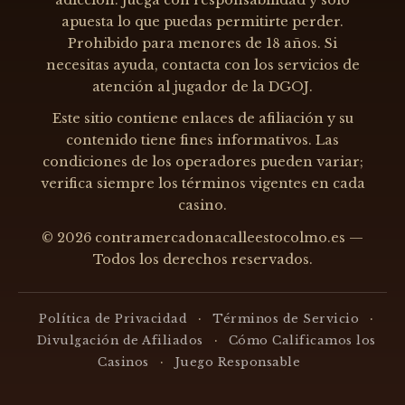
apuesta lo que puedas permitirte perder.
Prohibido para menores de 18 años. Si
necesitas ayuda, contacta con los servicios de
atención al jugador de la DGOJ.
Este sitio contiene enlaces de afiliación y su
contenido tiene fines informativos. Las
condiciones de los operadores pueden variar;
verifica siempre los términos vigentes en cada
casino.
© 2026 contramercadonacalleestocolmo.es —
Todos los derechos reservados.
·
·
Política de Privacidad
Términos de Servicio
·
Divulgación de Afiliados
Cómo Calificamos los
·
Casinos
Juego Responsable