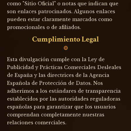
como "Sitio Oficial" o notas que indican que
son enlaces patrocinados. Algunos enlaces
pueden estar claramente marcados como
promocionales o de afiliados.
Cumplimiento Legal
Esta divulgación cumple con la Ley de
Publicidad y Prácticas Comerciales Desleales
de España y las directrices de la Agencia
Española de Protección de Datos. Nos
adherimos a los estándares de transparencia
establecidos por las autoridades reguladoras
españolas para garantizar que los usuarios
comprendan completamente nuestras
relaciones comerciales.