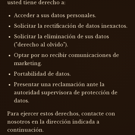
usted tiene derecho a:
Acceder a sus datos personales.
Solicitar la rectificación de datos inexactos.
Solicitar la eliminación de sus datos
("derecho al olvido").
Optar por no recibir comunicaciones de
marketing.
Portabilidad de datos.
Presentar una reclamación ante la
autoridad supervisora de protección de
datos.
Para ejercer estos derechos, contacte con
nosotros en la dirección indicada a
continuación.