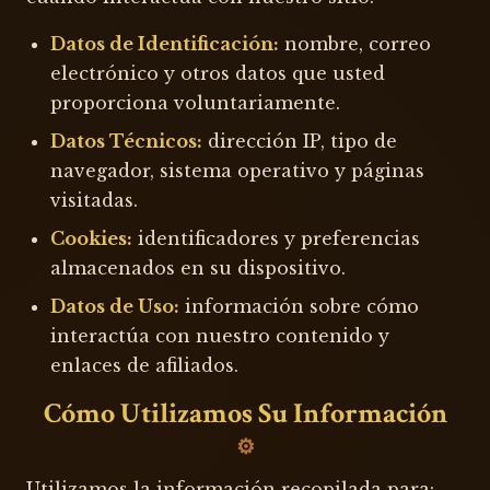
Datos de Identificación:
nombre, correo
electrónico y otros datos que usted
proporciona voluntariamente.
Datos Técnicos:
dirección IP, tipo de
navegador, sistema operativo y páginas
visitadas.
Cookies:
identificadores y preferencias
almacenados en su dispositivo.
Datos de Uso:
información sobre cómo
interactúa con nuestro contenido y
enlaces de afiliados.
Cómo Utilizamos Su Información
Utilizamos la información recopilada para: