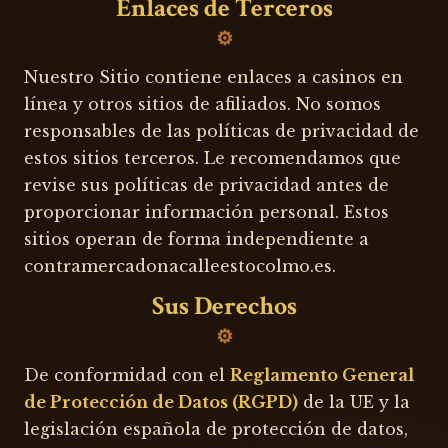
Enlaces de Terceros
Nuestro Sitio contiene enlaces a casinos en
línea y otros sitios de afiliados. No somos
responsables de las políticas de privacidad de
estos sitios terceros. Le recomendamos que
revise sus políticas de privacidad antes de
proporcionar información personal. Estos
sitios operan de forma independiente a
contramercadonacalleestocolmo.es.
Sus Derechos
De conformidad con el
Reglamento General
de Protección de Datos (RGPD)
de la UE y la
legislación española de protección de datos,