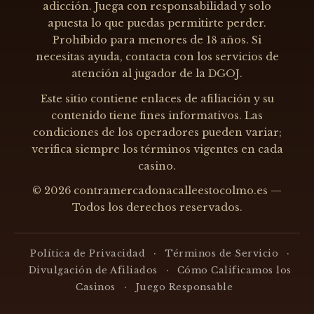
adicción. Juega con responsabilidad y solo
apuesta lo que puedas permitirte perder.
Prohibido para menores de 18 años. Si
necesitas ayuda, contacta con los servicios de
atención al jugador de la DGOJ.
Este sitio contiene enlaces de afiliación y su
contenido tiene fines informativos. Las
condiciones de los operadores pueden variar;
verifica siempre los términos vigentes en cada
casino.
© 2026 contramercadonacalleestocolmo.es —
Todos los derechos reservados.
·
·
Política de Privacidad
Términos de Servicio
·
Divulgación de Afiliados
Cómo Calificamos los
·
Casinos
Juego Responsable