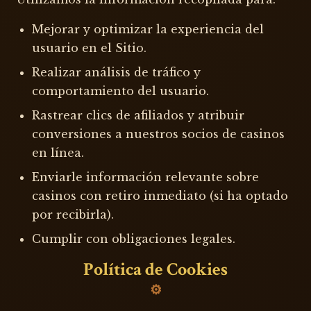
Mejorar y optimizar la experiencia del
usuario en el Sitio.
Realizar análisis de tráfico y
comportamiento del usuario.
Rastrear clics de afiliados y atribuir
conversiones a nuestros socios de casinos
en línea.
Enviarle información relevante sobre
casinos con retiro inmediato (si ha optado
por recibirla).
Cumplir con obligaciones legales.
Política de Cookies