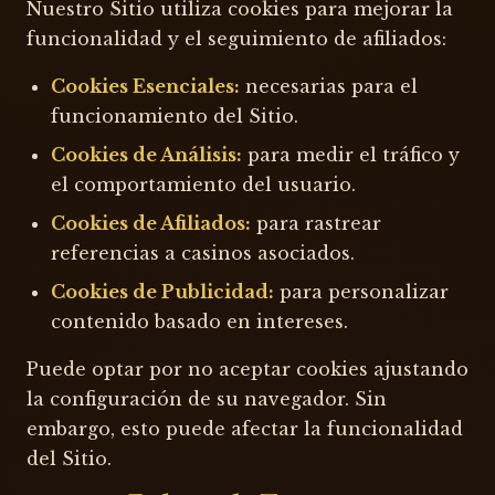
Nuestro Sitio utiliza cookies para mejorar la
funcionalidad y el seguimiento de afiliados:
Cookies Esenciales:
necesarias para el
funcionamiento del Sitio.
Cookies de Análisis:
para medir el tráfico y
el comportamiento del usuario.
Cookies de Afiliados:
para rastrear
referencias a casinos asociados.
Cookies de Publicidad:
para personalizar
contenido basado en intereses.
Puede optar por no aceptar cookies ajustando
la configuración de su navegador. Sin
embargo, esto puede afectar la funcionalidad
del Sitio.