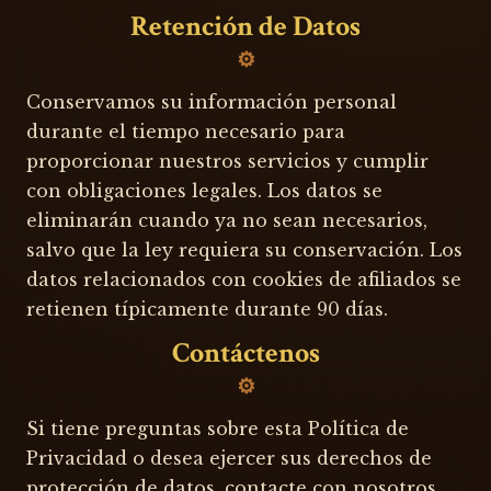
Retención de Datos
Conservamos su información personal
durante el tiempo necesario para
proporcionar nuestros servicios y cumplir
con obligaciones legales. Los datos se
eliminarán cuando ya no sean necesarios,
salvo que la ley requiera su conservación. Los
datos relacionados con cookies de afiliados se
retienen típicamente durante 90 días.
Contáctenos
Si tiene preguntas sobre esta Política de
Privacidad o desea ejercer sus derechos de
protección de datos, contacte con nosotros